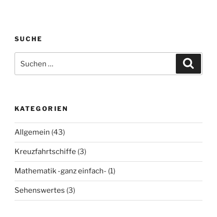
SUCHE
Suchen
Suche
nach:
KATEGORIEN
Allgemein
(43)
Kreuzfahrtschiffe
(3)
Mathematik -ganz einfach-
(1)
Sehenswertes
(3)