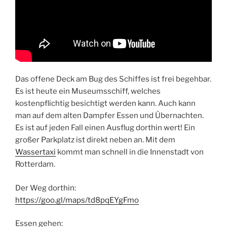
Das offene Deck am Bug des Schiffes ist frei begehbar.
Es ist heute ein Museumsschiff, welches
kostenpflichtig besichtigt werden kann. Auch kann
man auf dem alten Dampfer Essen und Übernachten.
Es ist auf jeden Fall einen Ausflug dorthin wert! Ein
großer Parkplatz ist direkt neben an. Mit dem
Wassertaxi
kommt man schnell in die Innenstadt von
Rotterdam.
Der Weg dorthin:
https://goo.gl/maps/td8pqEYgFmo
Essen gehen: