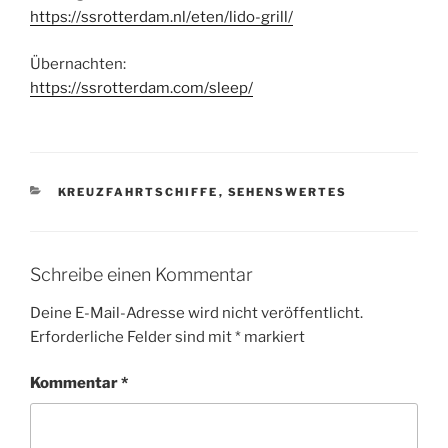
https://ssrotterdam.nl/eten/lido-grill/
Übernachten:
https://ssrotterdam.com/sleep/
KATEGORIEN
KREUZFAHRTSCHIFFE
,
SEHENSWERTES
Schreibe einen Kommentar
Deine E-Mail-Adresse wird nicht veröffentlicht.
Erforderliche Felder sind mit
*
markiert
Kommentar
*