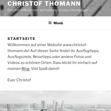
CHRISTOF THOMANN
Herzlich willkommen auf meiner privaten Homepage!
Menü
STARTSEITE
Willkommen auf einer Website www.christof-
thomann.de! Auf dieser Seite findet ihr Ausflugtipps,
Ausflugsziele, Reisetipps oder andere Fotos und
Videos zu schönen Orten. Dazu klickt ihr einfach auf
meinen
Blog
. Viel Spaß damit!
Euer Christof