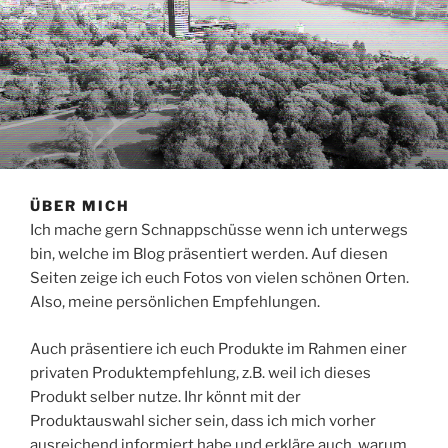
ÜBER MICH
Ich mache gern Schnappschüsse wenn ich unterwegs
bin, welche im Blog präsentiert werden. Auf diesen
Seiten zeige ich euch Fotos von vielen schönen Orten.
Also, meine persönlichen Empfehlungen.
Auch präsentiere ich euch Produkte im Rahmen einer
privaten Produktempfehlung, z.B. weil ich dieses
Produkt selber nutze. Ihr könnt mit der
Produktauswahl sicher sein, dass ich mich vorher
ausreichend informiert habe und erkläre auch, warum